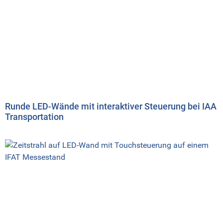
Runde LED-Wände mit interaktiver Steuerung bei IAA
Transportation