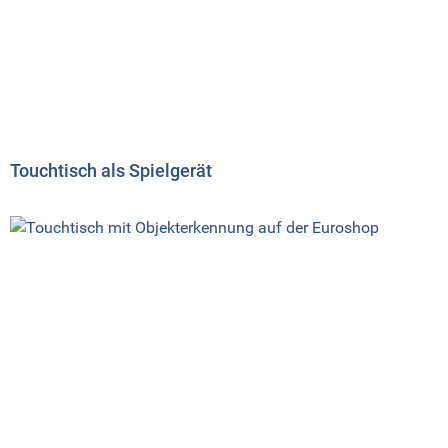
Touchtisch als Spielgerät