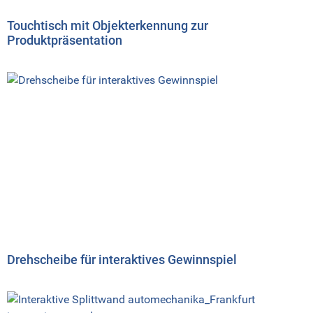
Touchtisch mit Objekterkennung zur
Produktpräsentation
Drehscheibe für interaktives Gewinnspiel