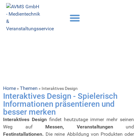
Home
Themen
»
»
Interaktives Design
Interaktives Design - Spielerisch
Informationen präsentieren und
besser merken
Interaktives Design
findet heutzutage immer mehr seinen
Weg auf
Messen, Veranstaltungen
und
Festinstallationen.
Die reine Abbildung von Produkten oder