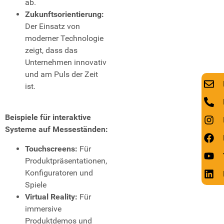
ab.
Zukunftsorientierung:
Der Einsatz von
moderner Technologie
zeigt, dass das
Unternehmen innovativ
und am Puls der Zeit
ist.
Beispiele für interaktive
Systeme auf Messeständen:
Touchscreens:
Für
Produktpräsentationen,
Konfiguratoren und
Spiele
Virtual Reality:
Für
immersive
Produktdemos und