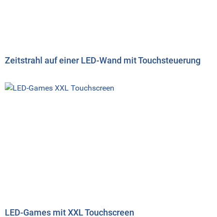
Zeitstrahl auf einer LED-Wand mit Touchsteuerung
LED-Games mit XXL Touchscreen