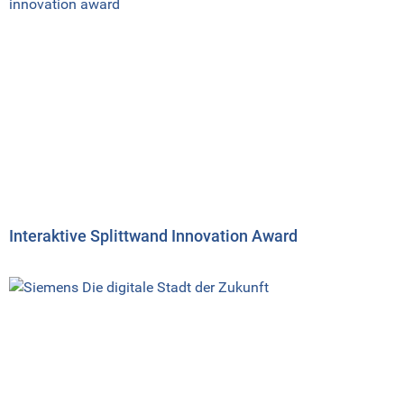
Interaktive Splittwand Innovation Award