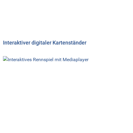
Interaktiver digitaler Kartenständer