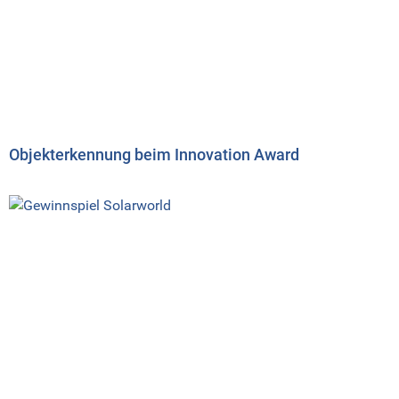
Objekterkennung beim Innovation Award