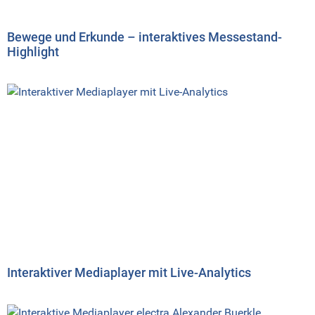
Bewege und Erkunde – interaktives Messestand-
Highlight
Interaktiver Mediaplayer mit Live-Analytics