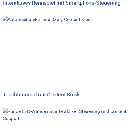
Interaktives Rennspiel mit Smartphone-Steuerung
Touchterminal mit Content Kiosk