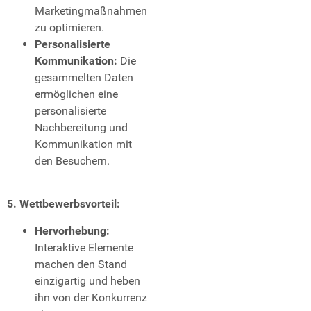
Marketingmaßnahmen
zu optimieren.
Personalisierte
Kommunikation:
Die
gesammelten Daten
ermöglichen eine
personalisierte
Nachbereitung und
Kommunikation mit
den Besuchern.
5. Wettbewerbsvorteil:
Hervorhebung:
Interaktive Elemente
machen den Stand
einzigartig und heben
ihn von der Konkurrenz