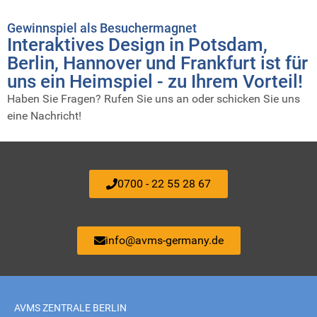
Gewinnspiel als Besuchermagnet
Interaktives Design in Potsdam,
Berlin, Hannover und Frankfurt ist für
uns ein Heimspiel - zu Ihrem Vorteil!
Haben Sie Fragen? Rufen Sie uns an oder schicken Sie uns
eine Nachricht!
0700 - 22 55 28 67
info@avms-germany.de
AVMS ZENTRALE BERLIN