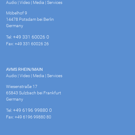
Audio | Video | Media | Services
Möbelhof 9
14478 Potsdam bei Berlin
Germany
+49 331 60026 0
Tel:
Fax: +49 331 60026 26
AVMS RHEIN/MAIN
Audio | Video | Media | Services
Wiesenstraße 17
65843 Sulzbach bei Frankfurt
Germany
+49 6196 99880 0
Tel:
Fax: +49 6196 99880 80