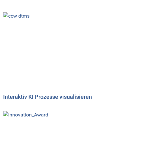
Interaktiv KI Prozesse visualisieren