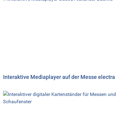
Interaktive Mediaplayer auf der Messe electra