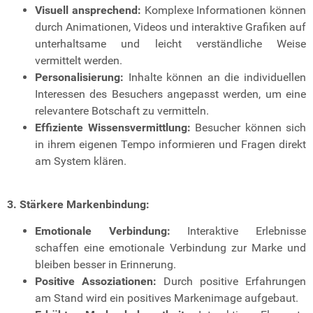
Visuell ansprechend:
Komplexe Informationen können
durch Animationen, Videos und interaktive Grafiken auf
unterhaltsame und leicht verständliche Weise
vermittelt werden.
Personalisierung:
Inhalte können an die individuellen
Interessen des Besuchers angepasst werden, um eine
relevantere Botschaft zu vermitteln.
Effiziente Wissensvermittlung:
Besucher können sich
in ihrem eigenen Tempo informieren und Fragen direkt
am System klären.
3. Stärkere Markenbindung:
Emotionale Verbindung:
Interaktive Erlebnisse
schaffen eine emotionale Verbindung zur Marke und
bleiben besser in Erinnerung.
Positive Assoziationen:
Durch positive Erfahrungen
am Stand wird ein positives Markenimage aufgebaut.