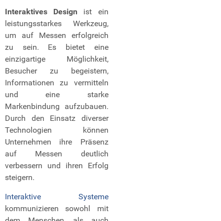
Interaktives Design
ist ein
leistungsstarkes Werkzeug,
um auf Messen erfolgreich
zu sein. Es bietet eine
einzigartige Möglichkeit,
Besucher zu begeistern,
Informationen zu vermitteln
und eine starke
Markenbindung aufzubauen.
Durch den Einsatz diverser
Technologien können
Unternehmen ihre Präsenz
auf Messen deutlich
verbessern und ihren Erfolg
steigern.
Interaktive Systeme
kommunizieren sowohl mit
dem Menschen, als auch