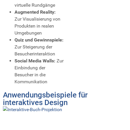
virtuelle Rundgänge
Augmented Reality:
Zur Visualisierung von
Produkten in realen
Umgebungen
Quiz und Gewinnspiele:
Zur Steigerung der
Besucherinteraktion
Social Media Walls:
Zur
Einbindung der
Besucher in die
Kommunikation
Anwendungsbeispiele für
interaktives Design