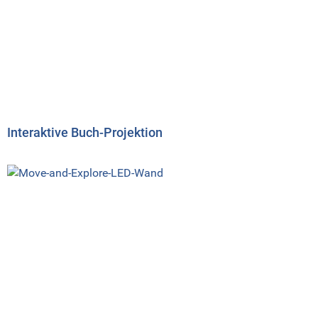
Interaktive Buch-Projektion