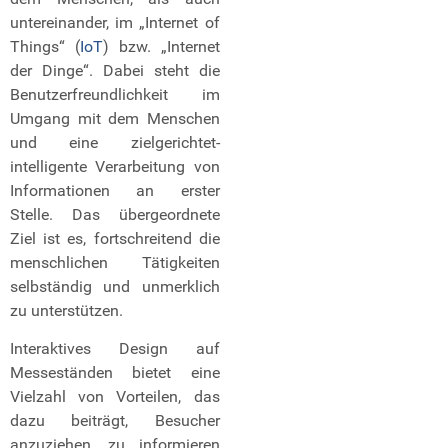
untereinander, im „Internet of
Things“ (
IoT
) bzw. „Internet
der Dinge“. Dabei steht die
Benutzerfreundlichkeit im
Umgang mit dem Menschen
und eine zielgerichtet-
intelligente Verarbeitung von
Informationen an erster
Stelle. Das übergeordnete
Ziel ist es, fortschreitend die
menschlichen Tätigkeiten
selbständig und unmerklich
zu unterstützen.
Interaktives Design auf
Messeständen bietet eine
Vielzahl von Vorteilen, das
dazu beiträgt, Besucher
anzuziehen, zu informieren