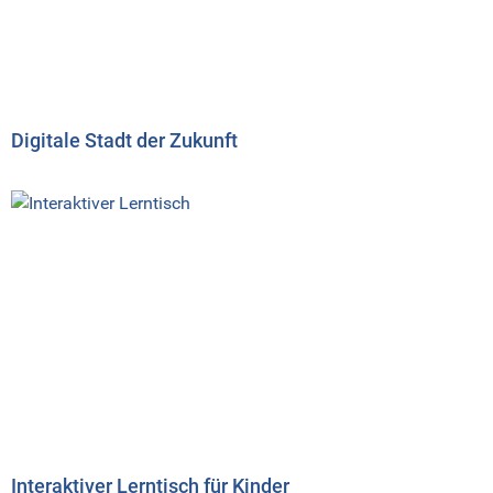
Digitale Stadt der Zukunft
Interaktiver Lerntisch für Kinder