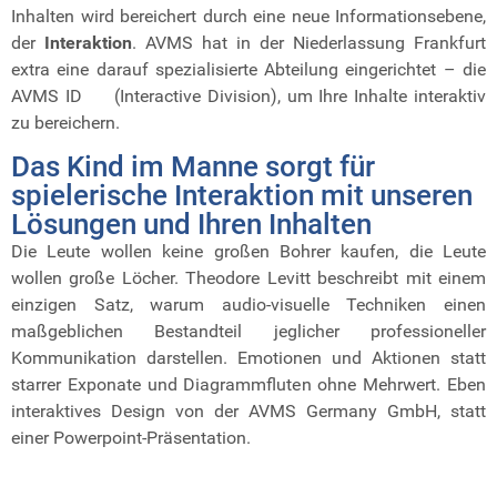
Inhalten wird bereichert durch eine neue Informationsebene,
der
Interaktion
. AVMS hat in der Niederlassung Frankfurt
extra eine darauf spezialisierte Abteilung eingerichtet – die
AVMS ID (Interactive Division), um Ihre Inhalte interaktiv
zu bereichern.
Das Kind im Manne sorgt für
spielerische Interaktion mit unseren
Lösungen und Ihren Inhalten
Die Leute wollen keine großen Bohrer kaufen, die Leute
wollen große Löcher. Theodore Levitt beschreibt mit einem
einzigen Satz, warum audio-visuelle Techniken einen
maßgeblichen Bestandteil jeglicher professioneller
Kommunikation darstellen. Emotionen und Aktionen statt
starrer Exponate und Diagrammfluten ohne Mehrwert. Eben
interaktives Design von der AVMS Germany GmbH, statt
einer Powerpoint-Präsentation.