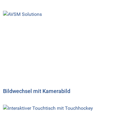
Bildwechsel mit Kamerabild