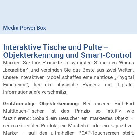
Media Power Box
Interaktive Tische und Pulte –
Objekterkennung und Smart-Control
Machen Sie Ihre Produkte im wahrsten Sinne des Wortes
„begreifbar“ und verbinden Sie das Beste aus zwei Welten.
Unsere interaktiven Möbel schaffen eine nahtlose „Phygital
Experience“, bei der physische Präsenz mit digitaler
Informationstiefe verschmilzt.
Großformatige Objekterkennung:
Bei unseren High-End
Multitouch-Tischen ist das Prinzip so intuitiv wie
faszinierend: Sobald ein Besucher ein markiertes Objekt –
sei es ein echtes Produkt, ein Musterteil oder ein kapazitiver
Marker – auf den ultra-hellen PCAP-Touchscreen stellt,