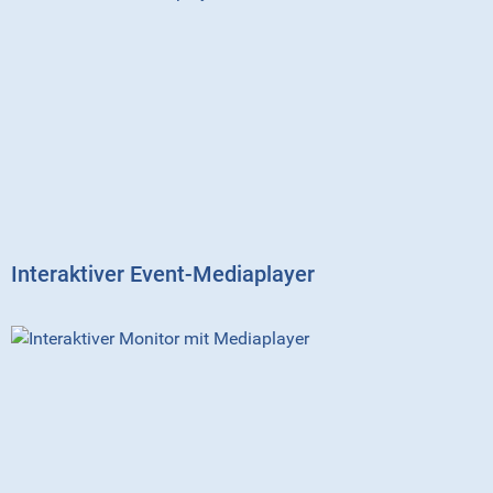
Interaktiver Event-Mediaplayer