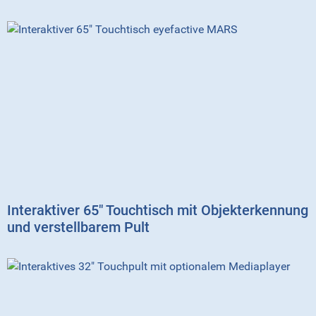
Interaktiver 65″ Touchtisch mit Objekterkennung
und verstellbarem Pult