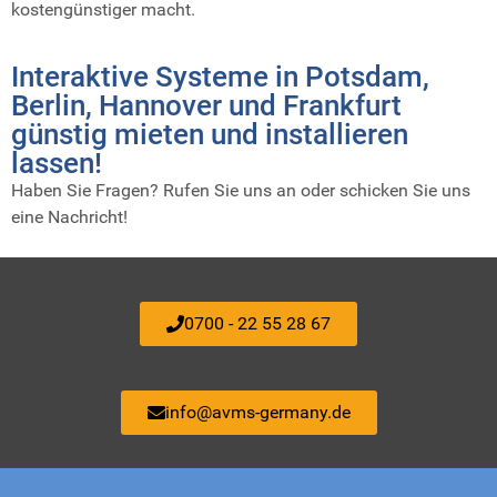
kostengünstiger macht.
Interaktive Systeme in Potsdam,
Berlin, Hannover und Frankfurt
günstig mieten und installieren
lassen!
Haben Sie Fragen? Rufen Sie uns an oder schicken Sie uns
eine Nachricht!
0700 - 22 55 28 67
info@avms-germany.de