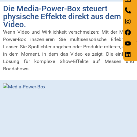
Die Media-Power-Box steuert
physische Effekte direkt aus dem
Video.
Wenn Video und Wirklichkeit verschmelzen: Mit der Media-
Power-Box inszenieren Sie multisensorische Erlebnisse.
Lassen Sie Spotlichter angehen oder Produkte rotieren, exakt
in dem Moment, in dem das Video es zeigt. Die einfache
Lösung für komplexe Show-Effekte auf Messen und
Roadshows.