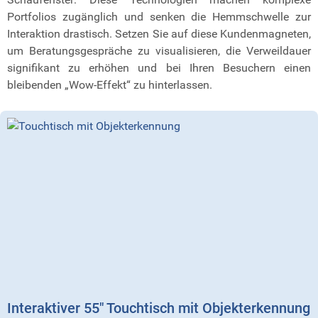
Portfolios zugänglich und senken die Hemmschwelle zur
Interaktion drastisch. Setzen Sie auf diese Kundenmagneten,
um Beratungsgespräche zu visualisieren, die Verweildauer
signifikant zu erhöhen und bei Ihren Besuchern einen
bleibenden „Wow-Effekt“ zu hinterlassen.
Interaktiver 55″ Touchtisch mit Objekterkennung