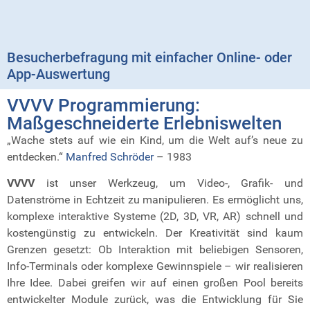
Besucherbefragung mit einfacher Online- oder
App-Auswertung
VVVV Programmierung:
Maßgeschneiderte Erlebniswelten
„Wache stets auf wie ein Kind, um die Welt auf’s neue zu
entdecken.“
Manfred Schröder
– 1983
VVVV
ist unser Werkzeug, um Video-, Grafik- und
Datenströme in Echtzeit zu manipulieren. Es ermöglicht uns,
komplexe interaktive Systeme (2D, 3D, VR, AR) schnell und
kostengünstig zu entwickeln. Der Kreativität sind kaum
Grenzen gesetzt: Ob Interaktion mit beliebigen Sensoren,
Info-Terminals oder komplexe Gewinnspiele – wir realisieren
Ihre Idee. Dabei greifen wir auf einen großen Pool bereits
entwickelter Module zurück, was die Entwicklung für Sie