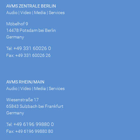
AVMS ZENTRALE BERLIN
Audio | Video | Media | Services
Möbelhof 9
14478 Potsdam bei Berlin
Germany
+49 331 60026 0
Tel:
Fax: +49 331 60026 26
AVMS RHEIN/MAIN
Audio | Video | Media | Services
Wiesenstraße 17
65843 Sulzbach bei Frankfurt
Germany
+49 6196 99880 0
Tel:
Fax: +49 6196 99880 80