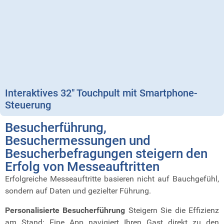
Interaktives 32″ Touchpult mit Smartphone-
Steuerung
Besucherführung,
Besuchermessungen und
Besucherbefragungen
steigern den
Erfolg von Messeauftritten
Erfolgreiche Messeauftritte basieren nicht auf Bauchgefühl,
sondern auf Daten und gezielter Führung.
Personalisierte Besucherführung
Steigern Sie die Effizienz
am Stand: Eine App navigiert Ihren Gast direkt zu den