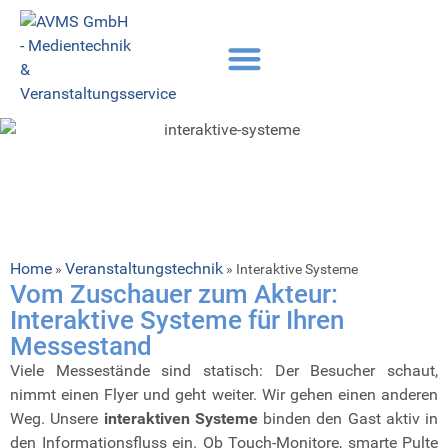
Home
Veranstaltungstechnik
»
»
Interaktive Systeme
Vom Zuschauer zum Akteur:
Interaktive Systeme für Ihren
Messestand
Viele Messestände sind statisch: Der Besucher schaut,
nimmt einen Flyer und geht weiter. Wir gehen einen anderen
Weg. Unsere
interaktiven Systeme
binden den Gast aktiv in
den Informationsfluss ein. Ob Touch-Monitore, smarte Pulte