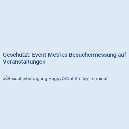
Geschützt: Event Metrics Besuchermessung auf
Veranstaltungen