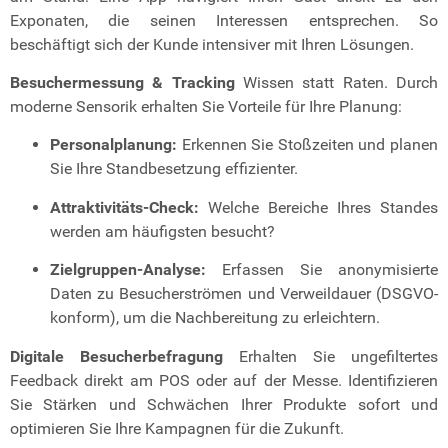
Exponaten, die seinen Interessen entsprechen. So
beschäftigt sich der Kunde intensiver mit Ihren Lösungen.
Besuchermessung & Tracking
Wissen statt Raten. Durch
moderne Sensorik erhalten Sie Vorteile für Ihre Planung:
Personalplanung:
Erkennen Sie Stoßzeiten und planen
Sie Ihre Standbesetzung effizienter.
Attraktivitäts-Check:
Welche Bereiche Ihres Standes
werden am häufigsten besucht?
Zielgruppen-Analyse:
Erfassen Sie anonymisierte
Daten zu Besucherströmen und Verweildauer (DSGVO-
konform), um die Nachbereitung zu erleichtern.
Digitale Besucherbefragung
Erhalten Sie ungefiltertes
Feedback direkt am POS oder auf der Messe. Identifizieren
Sie Stärken und Schwächen Ihrer Produkte sofort und
optimieren Sie Ihre Kampagnen für die Zukunft.