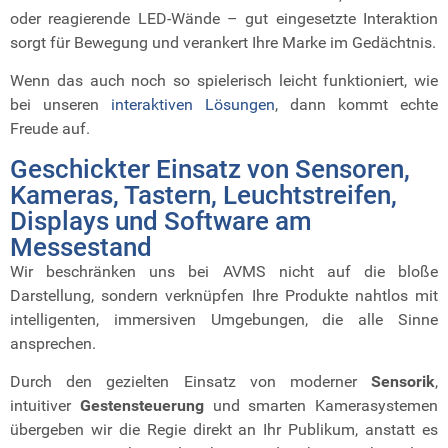
oder reagierende LED-Wände – gut eingesetzte Interaktion
sorgt für Bewegung und verankert Ihre Marke im Gedächtnis.
Wenn das auch noch so spielerisch leicht funktioniert, wie
bei unseren
interaktiven Lösungen
, dann kommt echte
Freude auf.
Geschickter Einsatz von Sensoren,
Kameras, Tastern, Leuchtstreifen,
Displays und Software am
Messestand
Wir beschränken uns bei AVMS nicht auf die bloße
Darstellung, sondern verknüpfen Ihre Produkte nahtlos mit
intelligenten, immersiven Umgebungen, die alle Sinne
ansprechen.
Durch den gezielten Einsatz von moderner
Sensorik
,
intuitiver
Gestensteuerung
und smarten Kamerasystemen
übergeben wir die Regie direkt an Ihr Publikum, anstatt es