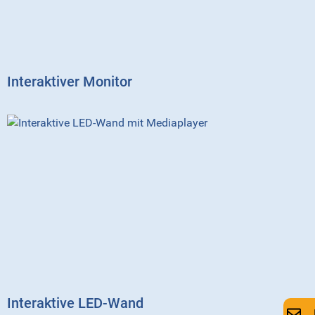
Interaktiver Monitor
Interaktive LED-Wand