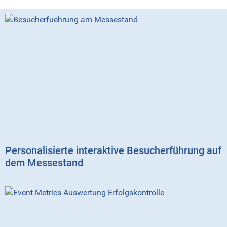
Personalisierte interaktive Besucherführung auf
dem Messestand