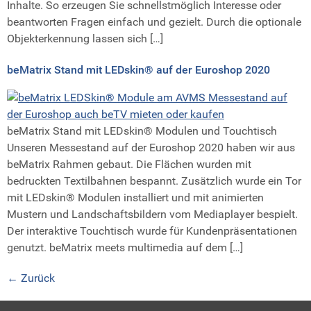
Inhalte. So erzeugen Sie schnellstmöglich Interesse oder
beantworten Fragen einfach und gezielt. Durch die optionale
Objekterkennung lassen sich […]
beMatrix Stand mit LEDskin® auf der Euroshop 2020
beMatrix Stand mit LEDskin® Modulen und Touchtisch
Unseren Messestand auf der Euroshop 2020 haben wir aus
beMatrix Rahmen gebaut. Die Flächen wurden mit
bedruckten Textilbahnen bespannt. Zusätzlich wurde ein Tor
mit LEDskin® Modulen installiert und mit animierten
Mustern und Landschaftsbildern vom Mediaplayer bespielt.
Der interaktive Touchtisch wurde für Kundenpräsentationen
genutzt. beMatrix meets multimedia auf dem […]
←
Zurück