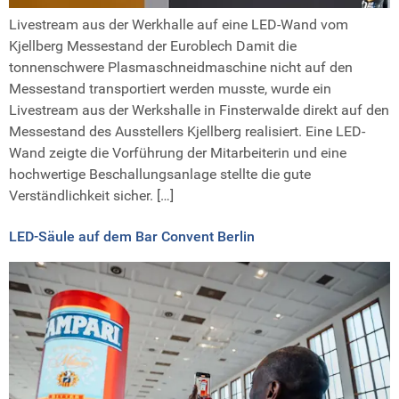
Livestream aus der Werkhalle auf eine LED-Wand vom
Kjellberg Messestand der Euroblech Damit die
tonnenschwere Plasmaschneidmaschine nicht auf den
Messestand transportiert werden musste, wurde ein
Livestream aus der Werkshalle in Finsterwalde direkt auf den
Messestand des Ausstellers Kjellberg realisiert. Eine LED-
Wand zeigte die Vorführung der Mitarbeiterin und eine
hochwertige Beschallungsanlage stellte die gute
Verständlichkeit sicher. […]
LED-Säule auf dem Bar Convent Berlin