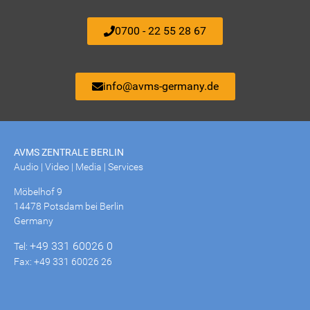
0700 - 22 55 28 67
info@avms-germany.de
AVMS ZENTRALE BERLIN
Audio | Video | Media | Services
Möbelhof 9
14478 Potsdam bei Berlin
Germany
+49 331 60026 0
Tel:
Fax: +49 331 60026 26