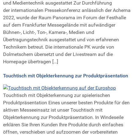
und Medientechnik ausgestattet Zur Durchführung
der internationalen Pressekonferenz anlässlich der Achema
2022, wurde der Raum Panorama im Forum der Festhalle
auf dem Frankfurter Messegelände mit aufwändiger
Bühnen-, Licht-, Ton-, Kamera-, Medien und
Übertragungstechnik ausgestattet und von erfahrenen
Technikern betreut. Die internationale PK wurde von
Dolmetschern übersetzt und der Livestream auf die
Homepage übertragen […]
Touchtisch mit Objekterkennung zur Produktpräsentation
Touchtisch mit Objekterkennung zur spielerischen
Produktpräsentation Eines unserer besten Produkte für den
aktiven Messeeinsatz ist unser Touchtisch mit
Objekterkennung zur Produktpräsentation. In Windeseile
erklären Sie Ihren Kunden Ihre Produkte durch einfaches
öffnen, verschieben und aufzoomen der vorbereiteten