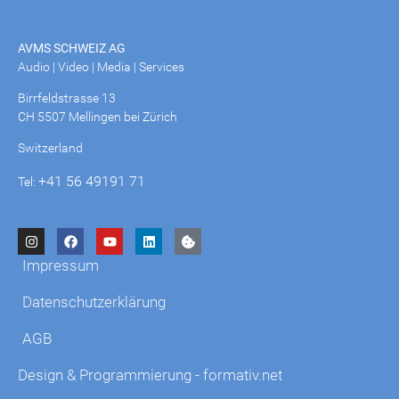
AVMS SCHWEIZ AG
Audio | Video | Media | Services
Birrfeldstrasse 13
CH 5507 Mellingen bei Zürich
Switzerland
+41 56 49191 71
Tel:
Impressum
Datenschutzerklärung
AGB
Design & Programmierung - formativ.net