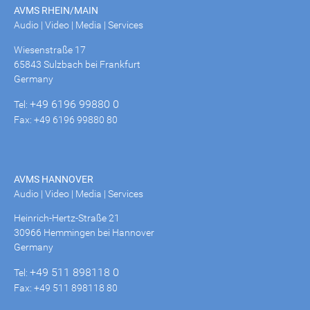
AVMS RHEIN/MAIN
Audio | Video | Media | Services
Wiesenstraße 17
65843 Sulzbach bei Frankfurt
Germany
+49 6196 99880 0
Tel:
Fax: +49 6196 99880 80
AVMS HANNOVER
Audio | Video | Media | Services
Heinrich-Hertz-Straße 21
30966 Hemmingen bei Hannover
Germany
+49 511 898118 0
Tel:
Fax: +49 511 898118 80