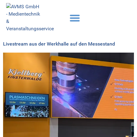
Livestream aus der Werkhalle auf den Messestand