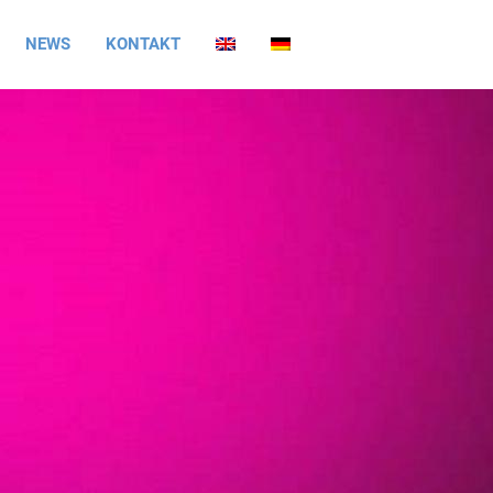
NEWS
KONTAKT