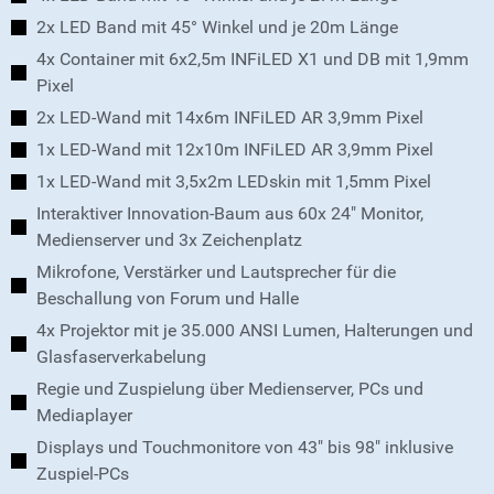
2x LED Band mit 45° Winkel und je 20m Länge
4x Container mit 6x2,5m INFiLED X1 und DB mit 1,9mm
Pixel
2x LED-Wand mit 14x6m INFiLED AR 3,9mm Pixel
1x LED-Wand mit 12x10m INFiLED AR 3,9mm Pixel
1x LED-Wand mit 3,5x2m LEDskin mit 1,5mm Pixel
Interaktiver Innovation-Baum aus 60x 24" Monitor,
Medienserver und 3x Zeichenplatz
Mikrofone, Verstärker und Lautsprecher für die
Beschallung von Forum und Halle
4x Projektor mit je 35.000 ANSI Lumen, Halterungen und
Glasfaserverkabelung
Regie und Zuspielung über Medienserver, PCs und
Mediaplayer
Displays und Touchmonitore von 43" bis 98" inklusive
Zuspiel-PCs