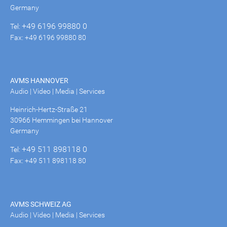
Germany
+49 6196 99880 0
Tel:
Fax: +49 6196 99880 80
AVMS HANNOVER
Audio | Video | Media | Services
Heinrich-Hertz-Straße 21
30966 Hemmingen bei Hannover
Germany
+49 511 898118 0
Tel:
Fax: +49 511 898118 80
AVMS SCHWEIZ AG
Audio | Video | Media | Services