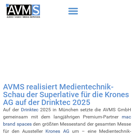
AVMS realisiert Medientechnik-
Schau der Superlative für die Krones
AG auf der Drinktec 2025
Auf der
Drinktec
2025 in München setzte die AVMS GmbH
gemeinsam mit dem langjährigen Premium-Partner
mac
brand spaces
den größten Messestand der gesamten Messe
für den Aussteller
Krones AG
um – eine Medientechnik-