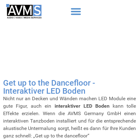
Get up to the Dancefloor -
Interaktiver LED Boden
Nicht nur an Decken und Wänden machen LED Module eine
gute Figur, auch ein
interaktiver LED Boden
kann tolle
Effekte erzielen.
Wenn die AVMS Germany GmbH einen
interaktiven Tanzboden installiert und für die entsprechende
akustische Untermalung sorgt, heißt es dann für Ihre Kunden
ganz schnell: „Get up to the dancefloor“