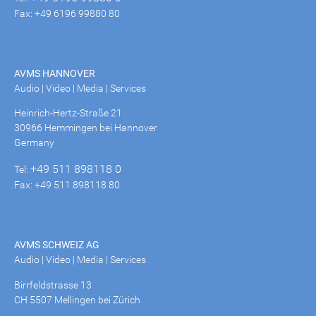
Fax: +49 6196 99880 80
AVMS HANNOVER
Audio | Video | Media | Services
Heinrich-Hertz-Straße 21
30966 Hemmingen bei Hannover
Germany
+49 511 898118 0
Tel:
Fax: +49 511 898118 80
AVMS SCHWEIZ AG
Audio | Video | Media | Services
Birrfeldstrasse 13
CH 5507 Mellingen bei Zürich