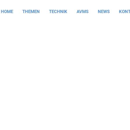
HOME
THEMEN
TECHNIK
AVMS
NEWS
KON