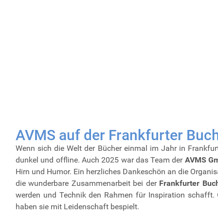
AVMS auf der Frankfurter Buchm
Wenn sich die Welt der Bücher einmal im Jahr in Frankfurt
dunkel und offline. Auch 2025 war das Team der
AVMS G
Hirn und Humor. Ein herzliches Dankeschön an die
Organis
die wunderbare Zusammenarbeit bei der
Frankfurter Bu
werden und Technik den Rahmen für Inspiration schafft. 
haben sie mit Leidenschaft bespielt.