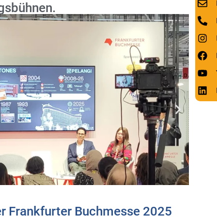
agsbühnen.
er Frankfurter Buchmesse 2025