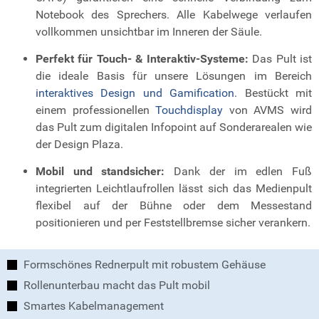
Notebook des Sprechers. Alle Kabelwege verlaufen
vollkommen unsichtbar im Inneren der Säule.
Perfekt für Touch- & Interaktiv-Systeme:
Das Pult ist
die ideale Basis für unsere Lösungen im Bereich
interaktives Design und Gamification
. Bestückt mit
einem professionellen
Touchdisplay
von AVMS wird
das Pult zum digitalen Infopoint auf Sonderarealen wie
der Design Plaza.
Mobil und standsicher:
Dank der im edlen Fuß
integrierten Leichtlaufrollen lässt sich das Medienpult
flexibel auf der Bühne oder dem Messestand
positionieren und per Feststellbremse sicher verankern.
Formschönes Rednerpult mit robustem Gehäuse
Rollenunterbau macht das Pult mobil
Smartes Kabelmanagement