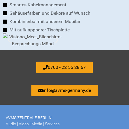
Smartes Kabelmanagement
Gehäusefarben und Dekore auf Wunsch
Kombinierbar mit anderem Mobilar
Mit aufklappbarer Tischplatte
0700 - 22 55 28 67
info@avms-germany.de
AVMS ZENTRALE BERLIN
Audio | Video | Media | Services