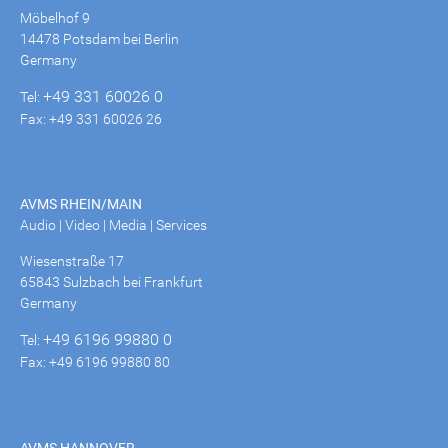
Möbelhof 9
14478 Potsdam bei Berlin
Germany
+49 331 60026 0
Tel:
Fax: +49 331 60026 26
AVMS RHEIN/MAIN
Audio | Video | Media | Services
Wiesenstraße 17
65843 Sulzbach bei Frankfurt
Germany
+49 6196 99880 0
Tel:
Fax: +49 6196 99880 80
AVMS HANNOVER