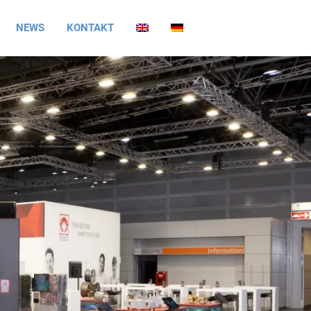
NEWS
KONTAKT