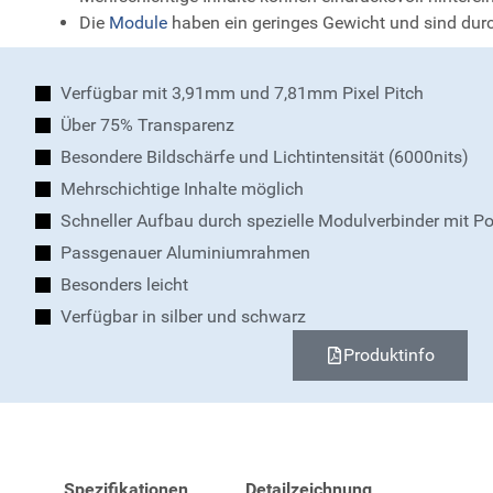
Die
Module
haben ein geringes Gewicht und sind durc
Verfügbar mit 3,91mm und 7,81mm Pixel Pitch
Über 75% Transparenz
Besondere Bildschärfe und Lichtintensität (6000nits)
Mehrschichtige Inhalte möglich
Schneller Aufbau durch spezielle Modulverbinder mit Po
Passgenauer Aluminiumrahmen
Besonders leicht
Verfügbar in silber und schwarz
Produktinfo
Spezifikationen
Detailzeichnung