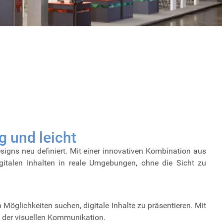
 und leicht
signs neu definiert. Mit einer innovativen Kombination aus
gitalen Inhalten in reale Umgebungen, ohne die Sicht zu
öglichkeiten suchen, digitale Inhalte zu präsentieren. Mit
 der visuellen Kommunikation.