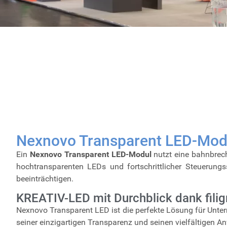
Nexnovo Transparent LED-Modu
Ein
Nexnovo Transparent LED-Modul
nutzt eine bahnbrech
hochtransparenten LEDs und fortschrittlicher Steuerung
beeinträchtigen.
KREATIV-LED mit Durchblick dank filig
Nexnovo Transparent LED ist die perfekte Lösung für Unter
seiner einzigartigen Transparenz und seinen vielfältigen