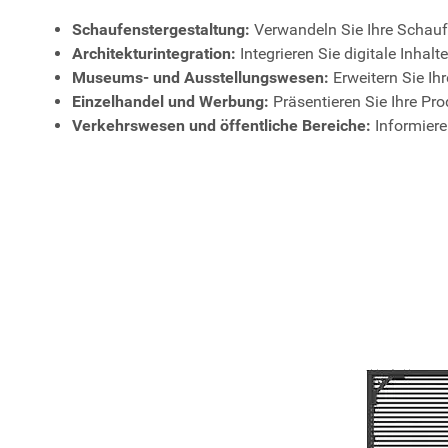
Schaufenstergestaltung:
Verwandeln Sie Ihre Schaufe
Architekturintegration:
Integrieren Sie digitale Inha
Museums- und Ausstellungswesen:
Erweitern Sie Ih
Einzelhandel und Werbung:
Präsentieren Sie Ihre Pr
Verkehrswesen und öffentliche Bereiche:
Informiere