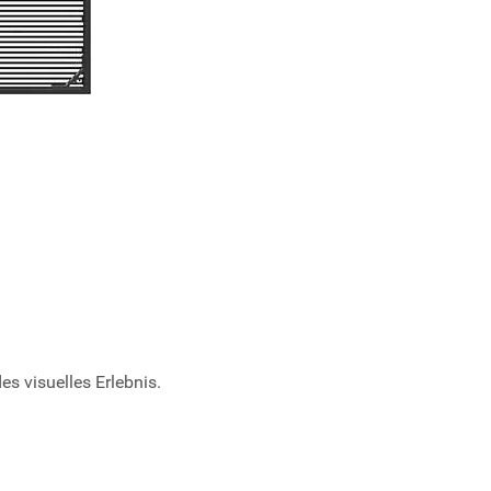
s visuelles Erlebnis.