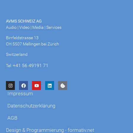
AVMS SCHWEIZ AG
Audio | Video | Media | Services
Birrfeldstrasse 13
CH 5507 Mellingen bei Zürich
Switzerland
+41 56 49191 71
Tel:
Impressum
Datenschutzerklärung
AGB
Design & Programmierung - formativ.net