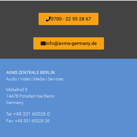
0700 - 22 55 28 67
info@avms-germany.de
AVMS ZENTRALE BERLIN
Audio | Video | Media | Services
Möbelhof 9
14478 Potsdam bei Berlin
Germany
+49 331 60026 0
Tel:
Fax: +49 331 60026 26