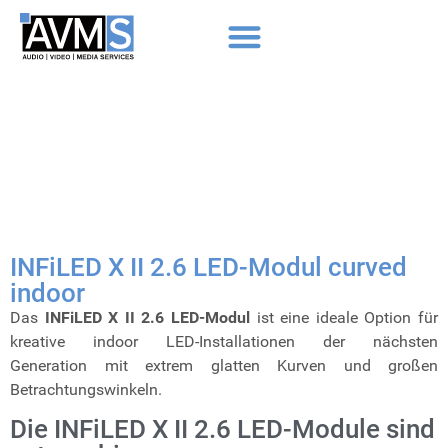
INFiLED X II 2.6 LED-Modul curved
indoor
Das
INFiLED X II 2.6 LED-Modul
ist eine ideale Option für
kreative indoor LED-Installationen der nächsten
Generation
mit extrem glatten Kurven und großen
Betrachtungswinkeln.
Die INFiLED X II 2.6 LED-Module sind