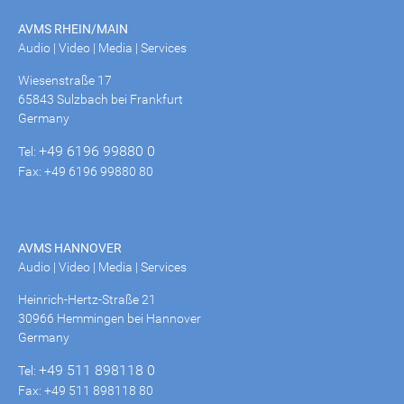
AVMS RHEIN/MAIN
Audio | Video | Media | Services
Wiesenstraße 17
65843 Sulzbach bei Frankfurt
Germany
+49 6196 99880 0
Tel:
Fax: +49 6196 99880 80
AVMS HANNOVER
Audio | Video | Media | Services
Heinrich-Hertz-Straße 21
30966 Hemmingen bei Hannover
Germany
+49 511 898118 0
Tel:
Fax: +49 511 898118 80