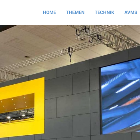
HOME
THEMEN
TECHNIK
AVMS