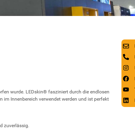
rfen wurde. LEDskin® fasziniert durch die endlosen
 im Innenbereich verwendet werden und ist perfekt
d zuverlässig.