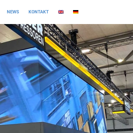
NEWS
KONTAKT