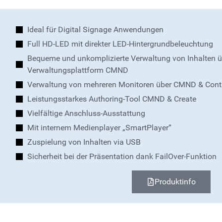
Ideal für Digital Signage Anwendungen
Full HD-LED mit direkter LED-Hintergrundbeleuchtung
Bequeme und unkomplizierte Verwaltung von Inhalten üb
Verwaltungsplattform CMND
Verwaltung von mehreren Monitoren über CMND & Cont
Leistungsstarkes Authoring-Tool CMND & Create
Vielfältige Anschluss-Ausstattung
Mit internem Medienplayer „SmartPlayer“
Zuspielung von Inhalten via USB
Sicherheit bei der Präsentation dank FailOver-Funktion
Produktinfo