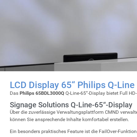
LCD Display 65“ Philips Q-Li
Das
Philips 65BDL3000Q
Q-Line-65“-Display bietet Full HD-
Signage Solutions Q-Line-65“-Display
Über die zuverlässige Verwaltungsplattform CMND verwalte
können Sie ansprechende Inhalte komfortabel erstellen.
Ein besonders praktisches Feature ist die FailOver-Funktion