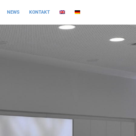
NEWS
KONTAKT