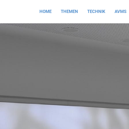
HOME
THEMEN
TECHNIK
AVMS