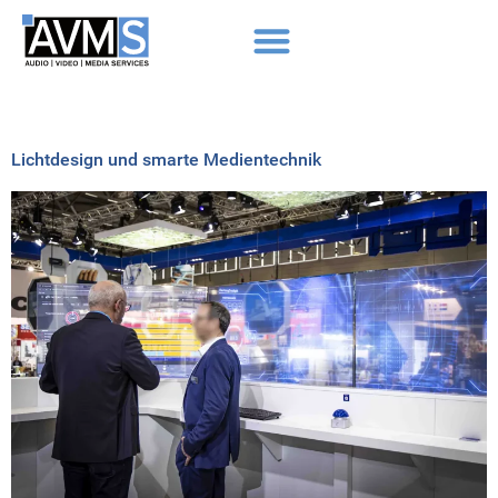
Lichtdesign und smarte Medientechnik