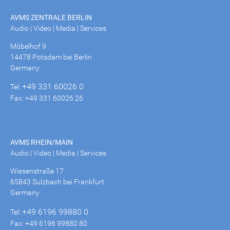
AVMS ZENTRALE BERLIN
Audio | Video | Media | Services
Möbelhof 9
14478 Potsdam bei Berlin
Germany
+49 331 60026 0
Tel:
Fax: +49 331 60026 26
AVMS RHEIN/MAIN
Audio | Video | Media | Services
Wiesenstraße 17
65843 Sulzbach bei Frankfurt
Germany
+49 6196 99880 0
Tel:
Fax: +49 6196 99880 80