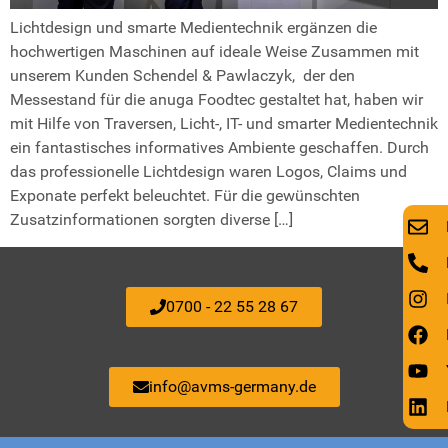
Lichtdesign und smarte Medientechnik ergänzen die
hochwertigen Maschinen auf ideale Weise Zusammen mit
unserem Kunden Schendel & Pawlaczyk, der den
Messestand für die anuga Foodtec gestaltet hat, haben wir
mit Hilfe von Traversen, Licht-, IT- und smarter Medientechnik
ein fantastisches informatives Ambiente geschaffen. Durch
das professionelle Lichtdesign waren Logos, Claims und
Exponate perfekt beleuchtet. Für die gewünschten
Zusatzinformationen sorgten diverse […]
0700 - 22 55 28 67
info@avms-germany.de