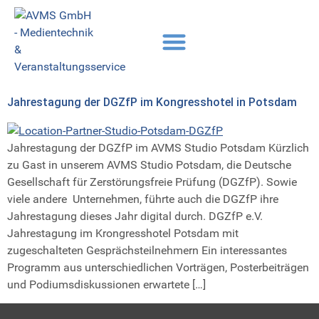
Jahrestagung der DGZfP im Kongresshotel in Potsdam​
Jahrestagung der DGZfP im AVMS Studio Potsdam Kürzlich
zu Gast in unserem AVMS Studio Potsdam, die Deutsche
Gesellschaft für Zerstörungsfreie Prüfung (DGZfP). Sowie
viele andere Unternehmen, führte auch die DGZfP ihre
Jahrestagung dieses Jahr digital durch. DGZfP e.V.
Jahrestagung im Krongresshotel Potsdam mit
zugeschalteten Gesprächsteilnehmern Ein interessantes
Programm aus unterschiedlichen Vorträgen, Posterbeiträgen
und Podiumsdiskussionen erwartete […]