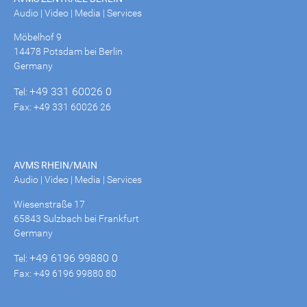
Audio | Video | Media | Services
Möbelhof 9
14478 Potsdam bei Berlin
Germany
+49 331 60026 0
Tel:
Fax: +49 331 60026 26
AVMS RHEIN/MAIN
Audio | Video | Media | Services
Wiesenstraße 17
65843 Sulzbach bei Frankfurt
Germany
+49 6196 99880 0
Tel:
Fax: +49 6196 99880 80