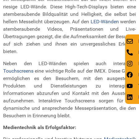
riesige LED-Wände. Diese High-Tech-Displays bieten eine
atemberaubende Bildqualität und Helligkeit, die selbst bei
hellem Messelicht überzeugen. Auf den
LED-Wänden
werden
atemberaubende Videos, Präsentationen und Live-
Übertragungen gezeigt, die die Aufmerksamkeit der Besucher
auf sich ziehen und ihnen ein unvergessliches Erlebnis
bieten.
Neben den LED-Wänden spielen auch interaktive
Touchscreens
eine wichtige Rolle auf der IMEX. Diese Geräte
ermöglichen es den Besuchern, mit den ausgestellten
Produkten und Dienstleistungen zu interagieren,
Informationen abzurufen und Kontakt mit den Ausstellern
aufzunehmen. Interaktive Touchscreens sorgen für eine
dynamische und ansprechende Messepräsentation, die den
Besuchern in Erinnerung bleibt.
Medientechnik als Erfolgsfaktor: