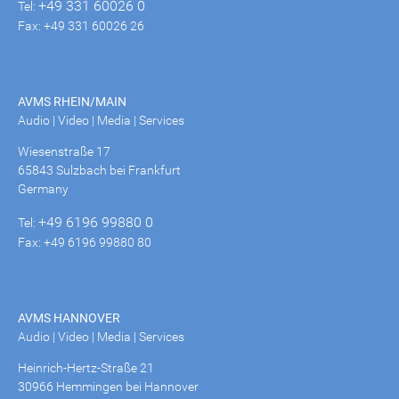
+49 331 60026 0
Tel:
Fax: +49 331 60026 26
AVMS RHEIN/MAIN
Audio | Video | Media | Services
Wiesenstraße 17
65843 Sulzbach bei Frankfurt
Germany
+49 6196 99880 0
Tel:
Fax: +49 6196 99880 80
AVMS HANNOVER
Audio | Video | Media | Services
Heinrich-Hertz-Straße 21
30966 Hemmingen bei Hannover