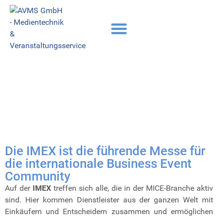
Die IMEX ist die führende Messe für
die internationale Business Event
Community
Auf der
IMEX
treffen sich alle, die in der MICE-Branche aktiv
sind. Hier kommen Dienstleister aus der ganzen Welt mit
Einkäufern und Entscheidern zusammen und ermöglichen