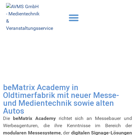
beMatrix Academy in
Oldtimerfabrik mit neuer Messe-
und Medientechnik sowie alten
Autos
Die
beMatrix Academy
richtet sich an Messebauer und
Werbeagenturen, die ihre Kenntnisse im Bereich der
modularen Messesysteme
, der
digitalen Signage-Lösungen