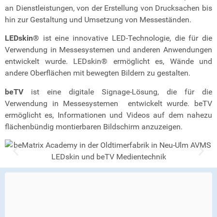
an Dienstleistungen, von der Erstellung von Drucksachen bis
hin zur Gestaltung und Umsetzung von Messeständen.
LEDskin®
ist eine innovative LED-Technologie, die für die
Verwendung in Messesystemen und anderen Anwendungen
entwickelt wurde. LEDskin® ermöglicht es, Wände und
andere Oberflächen mit bewegten Bildern zu gestalten.
beTV
ist eine digitale Signage-Lösung, die für die
Verwendung in Messesystemen entwickelt wurde. beTV
ermöglicht es, Informationen und Videos auf dem nahezu
flächenbündig montierbaren Bildschirm anzuzeigen.