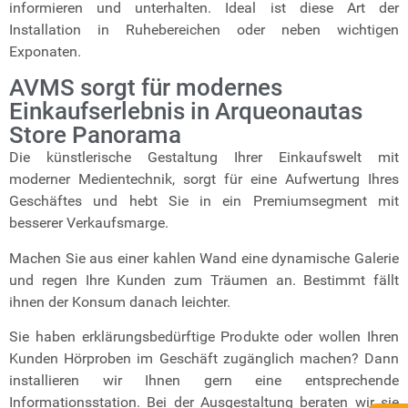
informieren und unterhalten. Ideal ist diese Art der
Installation in Ruhebereichen oder neben wichtigen
Exponaten.
AVMS sorgt für modernes
Einkaufserlebnis in Arqueonautas
Store Panorama
Die künstlerische Gestaltung Ihrer Einkaufswelt mit
moderner Medientechnik, sorgt für eine Aufwertung Ihres
Geschäftes und hebt Sie in ein Premiumsegment mit
besserer Verkaufsmarge.
Machen Sie aus einer kahlen Wand eine dynamische Galerie
und regen Ihre Kunden zum Träumen an. Bestimmt fällt
ihnen der Konsum danach leichter.
Sie haben erklärungsbedürftige Produkte oder wollen Ihren
Kunden Hörproben im Geschäft zugänglich machen? Dann
installieren wir Ihnen gern eine entsprechende
Informationsstation. Bei der Ausgestaltung beraten wir sie