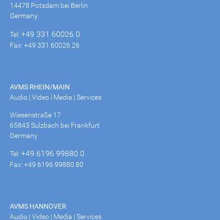
14478 Potsdam bei Berlin
Germany
+49 331 60026 0
Tel:
Fax: +49 331 60026 26
AVMS RHEIN/MAIN
Audio | Video | Media | Services
Wiesenstraße 17
65843 Sulzbach bei Frankfurt
Germany
+49 6196 99880 0
Tel:
Fax: +49 6196 99880 80
AVMS HANNOVER
Audio | Video | Media | Services