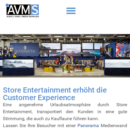
Store Entertainment erhöht die
Customer Experience
Eine angenehme Urlaubsatmosphäre durch Store
Entertainment, transportiert den Kunden in eine gute
Stimmung, die auch zu Kauflaune führen kann.
Lassen Sie Ihre Besucher mit einer
Panorama
Medienwand