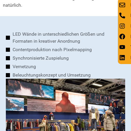
natürlich.
LED Wände in unterschiedlichen Größen und
Formaten in kreativer Anordnung
Contentproduktion nach Pixelmapping
Synchronisierte Zuspielung
Vernetzung
Beleuchtungskonzept und Umsetzung